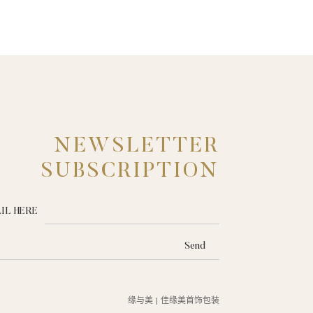
NEWSLETTER
SUBSCRIPTION
IL HERE
Send
缘与美
佳缘美首饰包装