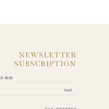
NEWSLETTER
SUBSCRIPTION
IL HERE
Send