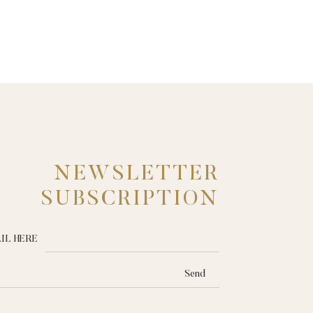
NEWSLETTER
SUBSCRIPTION
IL HERE
Send